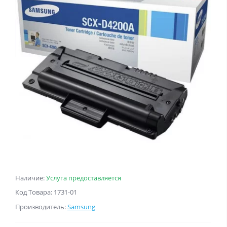
Наличие:
Услуга предоставляется
Код Товара: 1731-01
Производитель:
Samsung