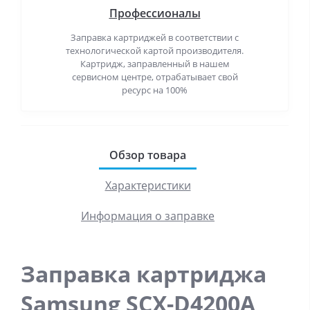
Профессионалы
Заправка картриджей в соответствии с
технологической картой производителя.
Картридж, заправленный в нашем
сервисном центре, отрабатывает свой
ресурс на 100%
Обзор товара
Характеристики
Информация о заправке
Заправка картриджа
Samsung SCX-D4200A