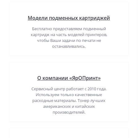
Модели подменных картриджей
Бесплатно предоставляем подменный
картридж на часть моделей принтеров,
чтобы Ваши задачи по печати не
останавливались.
О компании «ЯрОПринт»
Сервисный центр работает с 2010 года.
Используем только качественные
расходные материалы. Тонер лучших
американских и китайских
производителей.