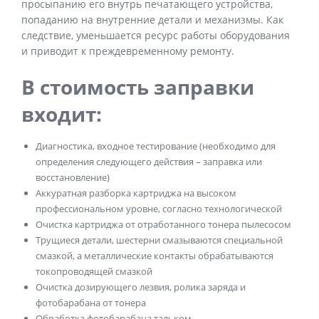
просыпанию его внутрь печатающего устройства,
попаданию на внутренние детали и механизмы. Как
следствие, уменьшается ресурс работы оборудования
и приводит к преждевременному ремонту.
В стоимость заправки
входит:
Диагностика, входное тестирование (необходимо для
определения следующего действия – заправка или
восстановление)
Аккуратная разборка картриджа на высоком
профессиональном уровне, согласно технологической
Очистка картриджа от отработанного тонера пылесосом
Трущиеся детали, шестерни смазываются специальной
смазкой, а металлические контакты обрабатываются
токопроводящей смазкой
Очистка дозирующего лезвия, ролика заряда и
фотобарабана от тонера
Обработка фотобарабана тальком