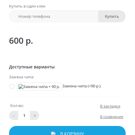
Купить в один клик
Купить
600 р.
Доступные варианты
Замена чипа
Замена чипа (+90 р.)
Кол-во:
В закладки
-
+
В сравнение
В КОРЗИНУ