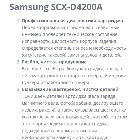
Samsung SCX-D4200A
Профессиональная диагностика картриджа
Перед заправкой картриджа наш сервисный
инженер проверяет техническое состояние,
исправность, целостность корпуса изделия.
Определяется степень износа и необходимость
(отсутствие таковой) замены узлов и деталей.
Разбор, чистка, продувание
Включает в себя разборку картриджа, полную
чистку картриджа от старого тонера, очищение
бункера отработанного тонера.
Смазывание шестеренок, чистка деталей
Очищаем детали картриджа (вала заряда,
магнитного вала, фотобарабана, дозирующего
лезвия, ракеля), а также смазываем шестеренки,
контактов электропроводящей смазкой. На этом
этапе производим заправку картриджа
подходящим тонером, а также при
необходимости замену чипа. Картридж