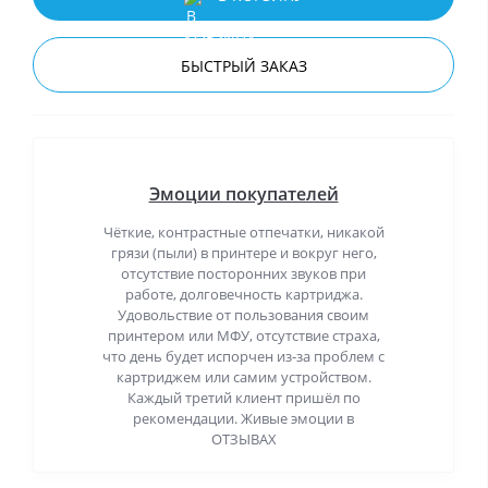
БЫСТРЫЙ ЗАКАЗ
Эмоции покупателей
Чёткие, контрастные отпечатки, никакой
грязи (пыли) в принтере и вокруг него,
отсутствие посторонних звуков при
работе, долговечность картриджа.
Удовольствие от пользования своим
принтером или МФУ, отсутствие страха,
что день будет испорчен из-за проблем с
картриджем или самим устройством.
Каждый третий клиент пришёл по
рекомендации. Живые эмоции в
ОТЗЫВАХ