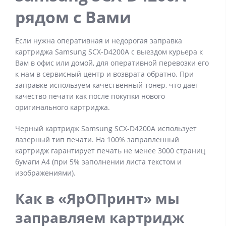
рядом с Вами
Если нужна оперативная и недорогая заправка
картриджа Samsung SCX-D4200A с выездом курьера к
Вам в офис или домой, для оперативной перевозки его
к нам в сервисный центр и возврата обратно. При
заправке используем качественный тонер, что дает
качество печати как после покупки нового
оригинального картриджа.
Черный картридж Samsung SCX-D4200A использует
лазерный тип печати. На 100% заправленный
картридж гарантирует печать не менее 3000 страниц
бумаги А4 (при 5% заполнении листа текстом и
изображениями).
Как в «ЯрОПринт» мы
заправляем картридж