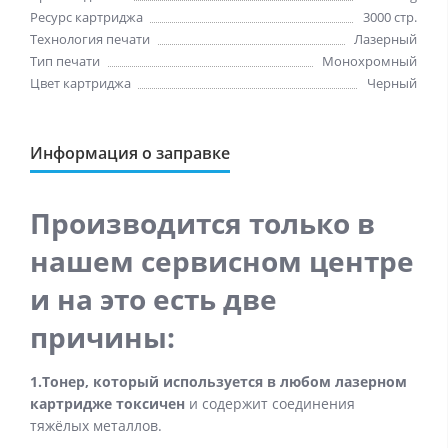
Ресурс картриджа
3000 стр.
Технология печати
Лазерный
Тип печати
Монохромный
Цвет картриджа
Черный
Информация о заправке
Производится только в
нашем сервисном центре
и на это есть две
причины:
1.Тонер, который используется в любом лазерном
картридже токсичен
и содержит соединения
тяжёлых металлов.