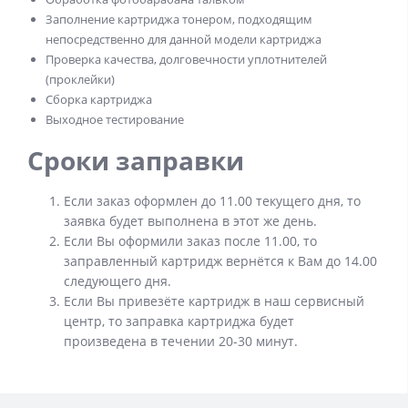
Заполнение картриджа тонером, подходящим
непосредственно для данной модели картриджа
Проверка качества, долговечности уплотнителей
(проклейки)
Сборка картриджа
Выходное тестирование
Сроки заправки
Если заказ оформлен до 11.00 текущего дня, то
заявка будет выполнена в этот же день.
Если Вы оформили заказ после 11.00, то
заправленный картридж вернётся к Вам до 14.00
следующего дня.
Если Вы привезёте картридж в наш сервисный
центр, то заправка картриджа будет
произведена в течении 20-30 минут.