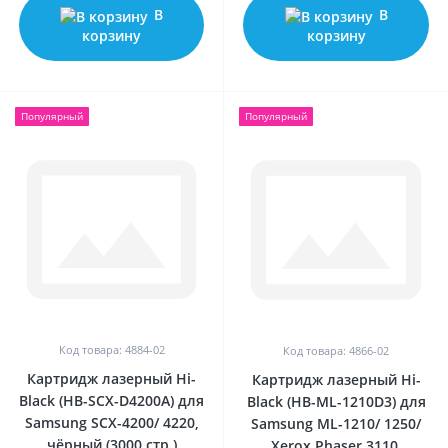
В
В
корзину
корзину
Популярный
Популярный
Код товара: 4884-02
Код товара: 4866-02
Картридж лазерный Hi-
Картридж лазерный Hi-
Black (HB-SCX-D4200A) для
Black (HB-ML-1210D3) для
Samsung SCX-4200/ 4220,
Samsung ML-1210/ 1250/
чёрный (3000 стр.)
Xerox Phaser 3110,