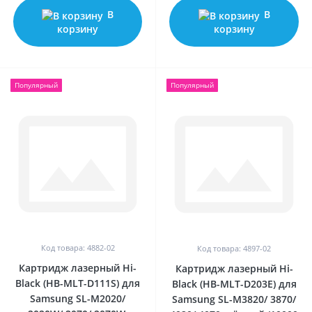
В
В
корзину
корзину
Популярный
Популярный
Код товара: 4882-02
Код товара: 4897-02
Картридж лазерный Hi-
Картридж лазерный Hi-
Black (HB-MLT-D111S) для
Black (HB-MLT-D203E) для
Samsung SL-M2020/
Samsung SL-M3820/ 3870/