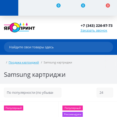
0
0
0
+7 (343) 226-97-73
Заказать звонок
Продажа картриджей
Samsung картриджи
Samsung картриджи
Популярный
Популярный
Рекомендуем