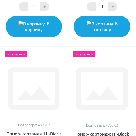
-
+
-
+
В
В
корзину
корзину
Популярный
Популярный
Код товара: 4800-02
Код товара: 4756-02
Тонер-картридж Hi-Black
Тонер-картридж Hi-Black