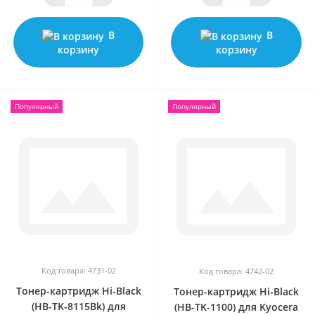
В
В
корзину
корзину
Популярный
Популярный
Код товара: 4731-02
Код товара: 4742-02
Тонер-картридж Hi-Black
Тонер-картридж Hi-Black
(HB-TK-8115Bk) для
(HB-TK-1100) для Kyocera