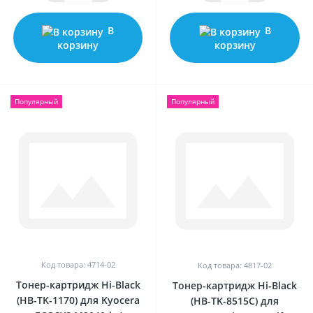
В
В
корзину
корзину
Популярный
Популярный
Код товара: 4714-02
Код товара: 4817-02
Тонер-картридж Hi-Black
Тонер-картридж Hi-Black
(HB-TK-1170) для Kyocera
(HB-TK-8515C) для