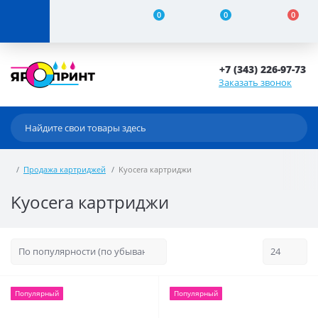
0
0
0
+7 (343) 226-97-73
Заказать звонок
Продажа картриджей
Kyocera картриджи
Kyocera картриджи
Популярный
Популярный