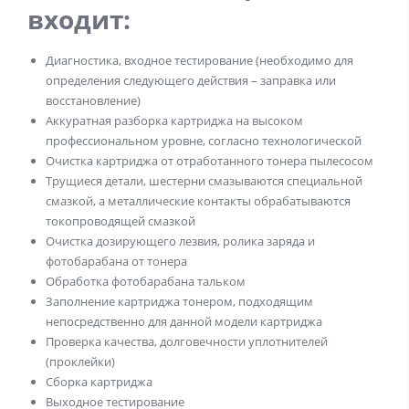
входит:
Диагностика, входное тестирование (необходимо для
определения следующего действия – заправка или
восстановление)
Аккуратная разборка картриджа на высоком
профессиональном уровне, согласно технологической
Очистка картриджа от отработанного тонера пылесосом
Трущиеся детали, шестерни смазываются специальной
смазкой, а металлические контакты обрабатываются
токопроводящей смазкой
Очистка дозирующего лезвия, ролика заряда и
фотобарабана от тонера
Обработка фотобарабана тальком
Заполнение картриджа тонером, подходящим
непосредственно для данной модели картриджа
Проверка качества, долговечности уплотнителей
(проклейки)
Сборка картриджа
Выходное тестирование