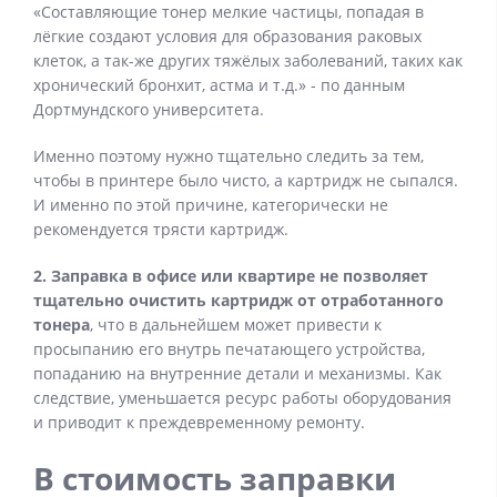
«Составляющие тонер мелкие частицы, попадая в
лёгкие создают условия для образования раковых
клеток, а так-же других тяжёлых заболеваний, таких как
хронический бронхит, астма и т.д.» - по данным
Дортмундского университета.
Именно поэтому нужно тщательно следить за тем,
чтобы в принтере было чисто, а картридж не сыпался.
И именно по этой причине, категорически не
рекомендуется трясти картридж.
2. Заправка в офисе или квартире не позволяет
тщательно очистить картридж от отработанного
тонера
, что в дальнейшем может привести к
просыпанию его внутрь печатающего устройства,
попаданию на внутренние детали и механизмы. Как
следствие, уменьшается ресурс работы оборудования
и приводит к преждевременному ремонту.
В стоимость заправки