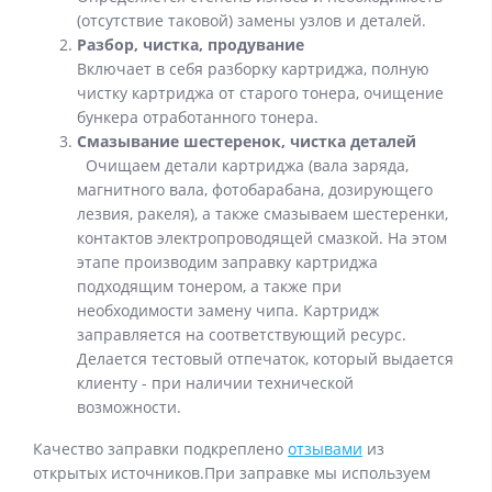
(отсутствие таковой) замены узлов и деталей.
Разбор, чистка, продувание
Включает в себя разборку картриджа, полную
чистку картриджа от старого тонера, очищение
бункера отработанного тонера.
Смазывание шестеренок, чистка деталей
Очищаем детали картриджа (вала заряда,
магнитного вала, фотобарабана, дозирующего
лезвия, ракеля), а также смазываем шестеренки,
контактов электропроводящей смазкой. На этом
этапе производим заправку картриджа
подходящим тонером, а также при
необходимости замену чипа. Картридж
заправляется на соответствующий ресурс.
Делается тестовый отпечаток, который выдается
клиенту - при наличии технической
возможности.
Качество заправки подкреплено
отзывами
из
открытых источников.При заправке мы используем