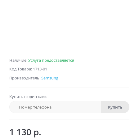
Наличие:
Услуга предоставляется
Код Товара: 1713-01
Производитель:
Samsung
Купить в один клик
Купить
1 130 р.