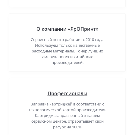
О компании «ЯрОПринт»
Сервисный центр работает с 2010 года.
Используем только качественные
расходные материалы. Тонер лучших
американских и китайских
производителей.
Профессионалы
Заправка картриджей в соответствии с
технологической картой производителя.
Картридж, заправленный в нашем
сервисном центре, отрабатывает свой
ресурс на 100%