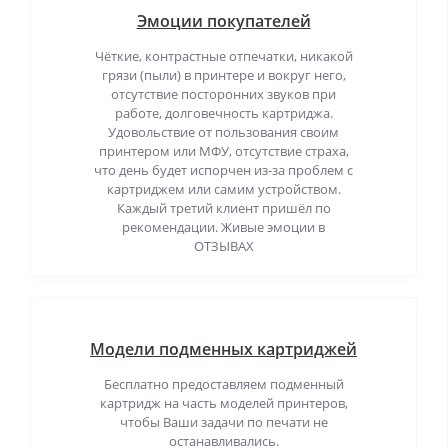
Эмоции покупателей
Чёткие, контрастные отпечатки, никакой
грязи (пыли) в принтере и вокруг него,
отсутствие посторонних звуков при
работе, долговечность картриджа.
Удовольствие от пользования своим
принтером или МФУ, отсутствие страха,
что день будет испорчен из-за проблем с
картриджем или самим устройством.
Каждый третий клиент пришёл по
рекомендации. Живые эмоции в
ОТЗЫВАХ
Модели подменных картриджей
Бесплатно предоставляем подменный
картридж на часть моделей принтеров,
чтобы Ваши задачи по печати не
останавливались.