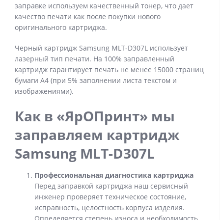
заправке используем качественный тонер, что дает
качество печати как после покупки нового
оригинального картриджа.
Черный картридж Samsung MLT-D307L использует
лазерный тип печати. На 100% заправленный
картридж гарантирует печать не менее 15000 страниц
бумаги А4 (при 5% заполнении листа текстом и
изображениями).
Как в «ЯрОПринт» мы
заправляем картридж
Samsung MLT-D307L
Профессиональная диагностика картриджа
Перед заправкой картриджа наш сервисный
инженер проверяет техническое состояние,
исправность, целостность корпуса изделия.
Определяется степень износа и необходимость