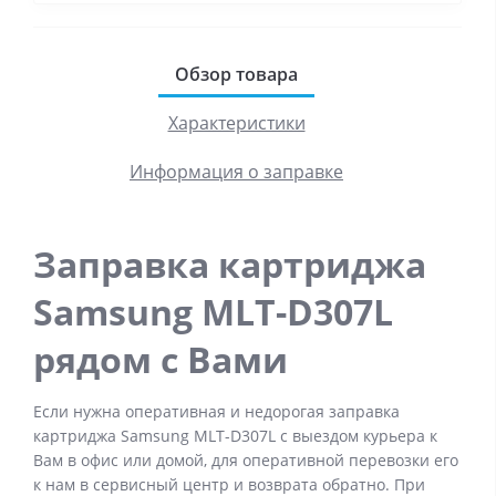
Обзор товара
Характеристики
Информация о заправке
Заправка картриджа
Samsung MLT-D307L
рядом с Вами
Если нужна оперативная и недорогая заправка
картриджа Samsung MLT-D307L с выездом курьера к
Вам в офис или домой, для оперативной перевозки его
к нам в сервисный центр и возврата обратно. При