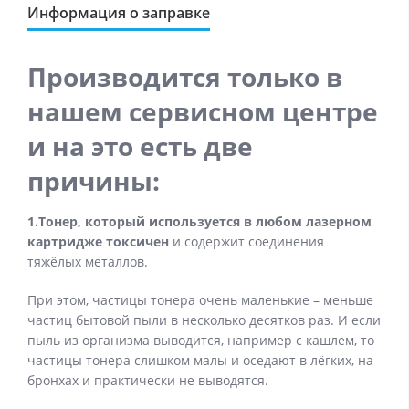
Информация о заправке
Производится только в
нашем сервисном центре
и на это есть две
причины:
1.Тонер, который используется в любом лазерном
картридже токсичен
и содержит соединения
тяжёлых металлов.
При этом, частицы тонера очень маленькие – меньше
частиц бытовой пыли в несколько десятков раз. И если
пыль из организма выводится, например с кашлем, то
частицы тонера слишком малы и оседают в лёгких, на
бронхах и практически не выводятся.