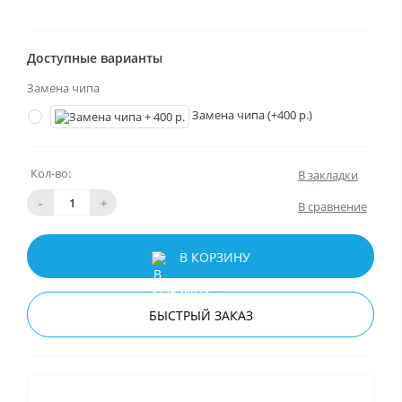
Доступные варианты
Замена чипа
Замена чипа (+400 р.)
Кол-во:
В закладки
-
+
В сравнение
В КОРЗИНУ
БЫСТРЫЙ ЗАКАЗ