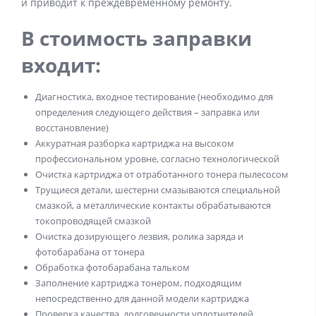
и приводит к преждевременному ремонту.
В стоимость заправки
входит:
Диагностика, входное тестирование (необходимо для
определения следующего действия – заправка или
восстановление)
Аккуратная разборка картриджа на высоком
профессиональном уровне, согласно технологической
Очистка картриджа от отработанного тонера пылесосом
Трущиеся детали, шестерни смазываются специальной
смазкой, а металлические контакты обрабатываются
токопроводящей смазкой
Очистка дозирующего лезвия, ролика заряда и
фотобарабана от тонера
Обработка фотобарабана тальком
Заполнение картриджа тонером, подходящим
непосредственно для данной модели картриджа
Проверка качества, долговечности уплотнителей