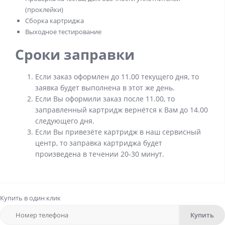
(проклейки)
Сборка картриджа
Выходное тестирование
Сроки заправки
Если заказ оформлен до 11.00 текущего дня, то
заявка будет выполнена в этот же день.
Если Вы оформили заказ после 11.00, то
заправленный картридж вернётся к Вам до 14.00
следующего дня.
Если Вы привезёте картридж в наш сервисный
центр, то заправка картриджа будет
произведена в течении 20-30 минут.
Купить в один клик
Купить