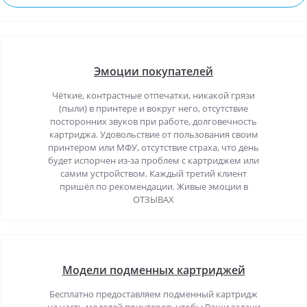
Эмоции покупателей
Чёткие, контрастные отпечатки, никакой грязи
(пыли) в принтере и вокруг него, отсутствие
посторонних звуков при работе, долговечность
картриджа. Удовольствие от пользования своим
принтером или МФУ, отсутствие страха, что день
будет испорчен из-за проблем с картриджем или
самим устройством. Каждый третий клиент
пришёл по рекомендации. Живые эмоции в
ОТЗЫВАХ
Модели подменных картриджей
Бесплатно предоставляем подменный картридж