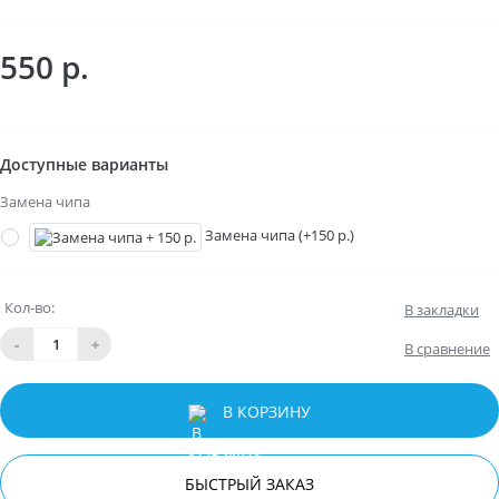
550 р.
Доступные варианты
Замена чипа
Замена чипа (+150 р.)
Кол-во:
В закладки
-
+
В сравнение
В КОРЗИНУ
БЫСТРЫЙ ЗАКАЗ