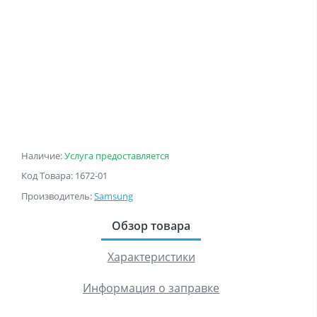
Наличие:
Услуга предоставляется
Код Товара: 1672-01
Производитель:
Samsung
Обзор товара
Характеристики
Информация о заправке