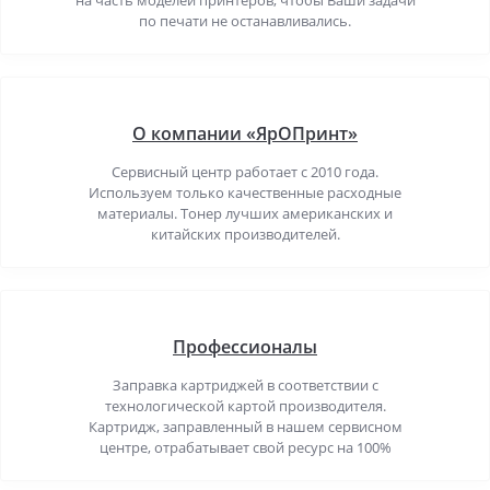
на часть моделей принтеров, чтобы Ваши задачи
по печати не останавливались.
О компании «ЯрОПринт»
Сервисный центр работает с 2010 года.
Используем только качественные расходные
материалы. Тонер лучших американских и
китайских производителей.
Профессионалы
Заправка картриджей в соответствии с
технологической картой производителя.
Картридж, заправленный в нашем сервисном
центре, отрабатывает свой ресурс на 100%