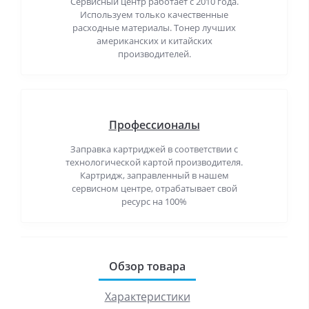
Сервисный центр работает с 2010 года.
Используем только качественные
расходные материалы. Тонер лучших
американских и китайских
производителей.
Профессионалы
Заправка картриджей в соответствии с
технологической картой производителя.
Картридж, заправленный в нашем
сервисном центре, отрабатывает свой
ресурс на 100%
Обзор товара
Характеристики