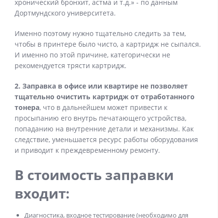
хронический бронхит, астма и т.д.» - по данным
Дортмундского университета.
Именно поэтому нужно тщательно следить за тем,
чтобы в принтере было чисто, а картридж не сыпался.
И именно по этой причине, категорически не
рекомендуется трясти картридж.
2. Заправка в офисе или квартире не позволяет
тщательно очистить картридж от отработанного
тонера
, что в дальнейшем может привести к
просыпанию его внутрь печатающего устройства,
попаданию на внутренние детали и механизмы. Как
следствие, уменьшается ресурс работы оборудования
и приводит к преждевременному ремонту.
В стоимость заправки
входит:
Диагностика, входное тестирование (необходимо для