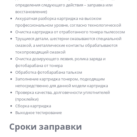
определения следующего действия – заправка или
восстановление)
Аккуратная разборка картриджа на высоком
профессиональном уровне, согласно технологической
Очистка картриджа от отработанного тонера пылесосом
Трущиеся детали, шестерни смазываются специальной
смазкой, а металлические контакты обрабатываются
токопроводящей смазкой
Очистка дозирующего лезвия, ролика заряда и
фотобарабана от тонера
Обработка фотобарабана тальком
Заполнение картриджа тонером, подходящим
непосредственно для данной модели картриджа
Проверка качества, долговечности уплотнителей
(проклейки)
Сборка картриджа
Выходное тестирование
Сроки заправки