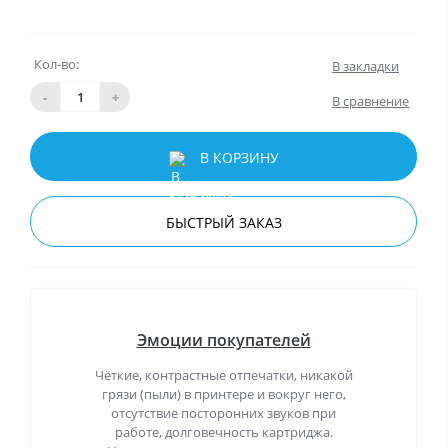
Кол-во:
В закладки
-
+
В сравнение
В КОРЗИНУ
БЫСТРЫЙ ЗАКАЗ
Эмоции покупателей
Чёткие, контрастные отпечатки, никакой
грязи (пыли) в принтере и вокруг него,
отсутствие посторонних звуков при
работе, долговечность картриджа.