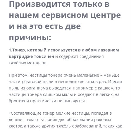
Производится только в
нашем сервисном центре
и на это есть две
причины:
1.Тонер, который используется в любом лазерном
картридже токсичен
и содержит соединения
тяжёлых металлов.
При этом, частицы тонера очень маленькие – меньше
частиц бытовой пыли в несколько десятков раз. И если
пыль из организма выводится, например с кашлем, то
частицы тонера слишком малы и оседают в лёгких, на
бронхах и практически не выводятся.
«Составляющие тонер мелкие частицы, попадая в
лёгкие создают условия для образования раковых
клеток, а так-же других тяжёлых заболеваний, таких как