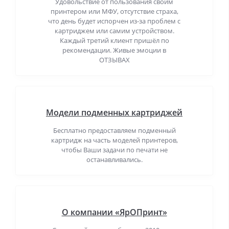
Удовольствие от пользования своим
принтером или МФУ, отсутствие страха,
что день будет испорчен из-за проблем с
картриджем или самим устройством.
Каждый третий клиент пришёл по
рекомендации. Живые эмоции в
ОТЗЫВАХ
Модели подменных картриджей
Бесплатно предоставляем подменный
картридж на часть моделей принтеров,
чтобы Ваши задачи по печати не
останавливались.
О компании «ЯрОПринт»