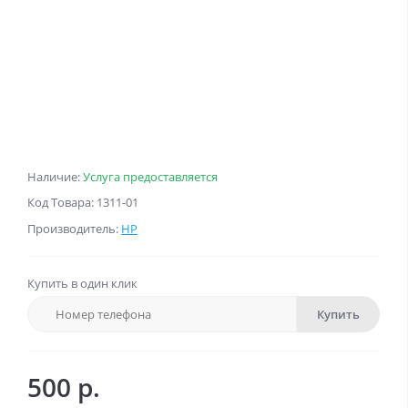
Наличие:
Услуга предоставляется
Код Товара: 1311-01
Производитель:
HP
Купить в один клик
Купить
500 р.