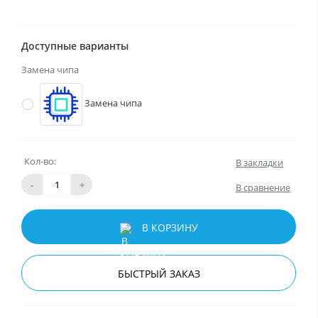
Доступные варианты
Замена чипа
Замена чипа
Кол-во:
В закладки
-
+
В сравнение
В КОРЗИНУ
БЫСТРЫЙ ЗАКАЗ