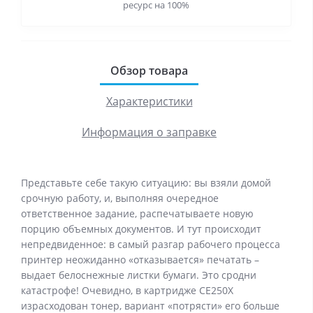
ресурс на 100%
Обзор товара
Характеристики
Информация о заправке
Представьте себе такую ситуацию: вы взяли домой
срочную работу, и, выполняя очередное
ответственное задание, распечатываете новую
порцию объемных документов. И тут происходит
непредвиденное: в самый разгар рабочего процесса
принтер неожиданно «отказывается» печатать –
выдает белоснежные листки бумаги. Это сродни
катастрофе! Очевидно, в картридже CE250X
израсходован тонер, вариант «потрясти» его больше