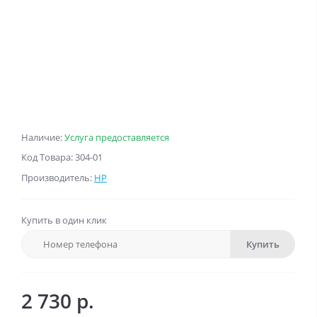
Наличие:
Услуга предоставляется
Код Товара: 304-01
Производитель:
HP
Купить в один клик
Купить
2 730 р.