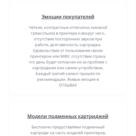
Эмоции покупателей
Чёткие, контрастные отпечатки, никакой
грязи (пыли) в принтере и вокруг него,
отсутствие посторонних звуков при
работе, долговечность картриджа.
Удовольствие от пользования своим
принтером или МФУ, отсутствие страха,
что день будет испорчен из-за проблем с
картриджем или самим устройством.
Каждый третий клиент пришёл по
рекомендации. Живые эмоции в
ОТЗЫВАХ
Модели подменных картриджей
Бесплатно предоставляем подменный
картридж на часть моделей принтеров,