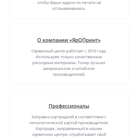
чтобы Ваши задачи по печати не
останавливались.
О компании «ЯрОПринт»
Сервисный центр работает с 2010 года.
Используем только качественные
расходные материалы. Тонер лучших
американских и китайских
производителей.
Профессионалы
Заправка картриджей в соответствии с
технологической картой производителя.
Картридж, заправленный в нашем
сервисном центре, отрабатывает свой