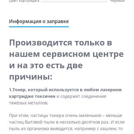
Цвет картриджа
Черный
Информация о заправке
Производится только в
нашем сервисном центре
и на это есть две
причины:
1.Тонер, который используется в любом лазерном
картридже токсичен
и содержит соединения
тяжёлых металлов.
При этом, частицы тонера очень маленькие – меньше
частиц бытовой пыли в несколько десятков раз. И если
пыль из организма выводится, например с кашлем, то