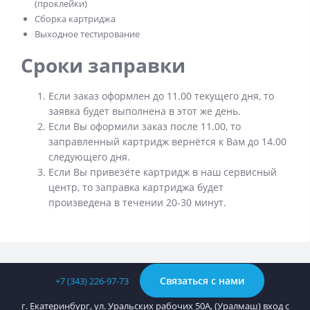
(проклейки)
Сборка картриджа
Выходное тестирование
Сроки заправки
Если заказ оформлен до 11.00 текущего дня, то
заявка будет выполнена в этот же день.
Если Вы оформили заказ после 11.00, то
заправленный картридж вернётся к Вам до 14.00
следующего дня.
Если Вы привезёте картридж в наш сервисный
центр, то заправка картриджа будет
произведена в течении 20-30 минут.
Связаться с нами
+7 (343) 226-97-73
г. Екатеринбург, ул. Уральских рабочих 50А, (Уралмаш) вход с