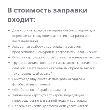
В стоимость заправки
входит:
Диагностика, входное тестирование (необходимо для
определения следующего действия – заправка или
восстановление)
Аккуратная разборка картриджа на высоком
профессиональном уровне, согласно технологической
Очистка картриджа от отработанного тонера пылесосом
Трущиеся детали, шестерни смазываются специальной
смазкой, а металлические контакты обрабатываются
токопроводящей смазкой
Очистка дозирующего лезвия, ролика заряда и
фотобарабана от тонера
Обработка фотобарабана тальком
Заполнение картриджа тонером, подходящим
непосредственно для данной модели картриджа
Проверка качества, долговечности уплотнителей