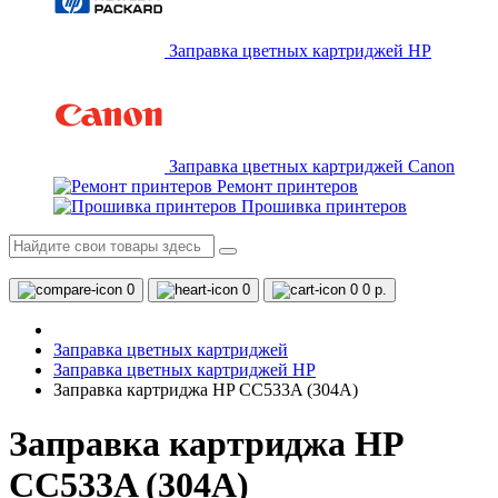
Заправка цветных картриджей HP
Заправка цветных картриджей Canon
Ремонт принтеров
Прошивка принтеров
0
0
0
0 р.
Заправка цветных картриджей
Заправка цветных картриджей HP
Заправка картриджа HP CC533A (304A)
Заправка картриджа HP
CC533A (304A)