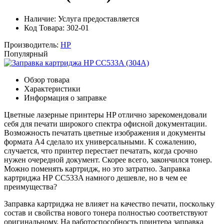
Наличие:
Услуга предоставляется
Код Товара: 302-01
Производитель:
HP
Популярный
Обзор товара
Характеристики
Информация о заправке
Цветные лазерные принтеры HP отлично зарекомендовали
себя для печати широкого спектра офисной документации.
Возможность печатать цветные изображения и документы
формата A4 сделало их универсальными. К сожалению,
случается, что принтер перестает печатать, когда срочно
нужен очередной документ. Скорее всего, закончился тонер.
Можно поменять картридж, но это затратно. Заправка
картриджа НР CC533A намного дешевле, но в чем ее
преимущества?
Заправка картриджа не влияет на качество печати, поскольку
состав и свойства нового тонера полностью соответствуют
оригинальному. На работоспособность принтера заправка