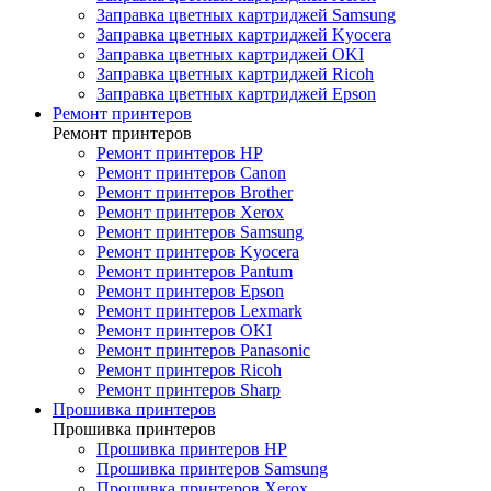
Заправка цветных картриджей Samsung
Заправка цветных картриджей Kyocera
Заправка цветных картриджей OKI
Заправка цветных картриджей Ricoh
Заправка цветных картриджей Epson
Ремонт принтеров
Ремонт принтеров
Ремонт принтеров HP
Ремонт принтеров Canon
Ремонт принтеров Brother
Ремонт принтеров Xerox
Ремонт принтеров Samsung
Ремонт принтеров Kyocera
Ремонт принтеров Pantum
Ремонт принтеров Epson
Ремонт принтеров Lexmark
Ремонт принтеров OKI
Ремонт принтеров Panasonic
Ремонт принтеров Ricoh
Ремонт принтеров Sharp
Прошивка принтеров
Прошивка принтеров
Прошивка принтеров HP
Прошивка принтеров Samsung
Прошивка принтеров Xerox