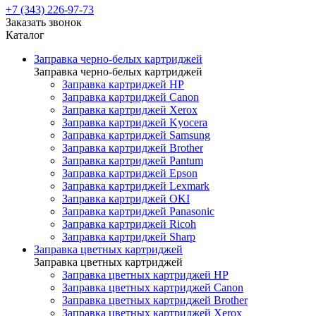
+7 (343) 226-97-73
Заказать звонок
Каталог
Заправка черно-белых картриджей
Заправка черно-белых картриджей
Заправка картриджей HP
Заправка картриджей Canon
Заправка картриджей Xerox
Заправка картриджей Kyocera
Заправка картриджей Samsung
Заправка картриджей Brother
Заправка картриджей Pantum
Заправка картриджей Epson
Заправка картриджей Lexmark
Заправка картриджей OKI
Заправка картриджей Panasonic
Заправка картриджей Ricoh
Заправка картриджей Sharp
Заправка цветных картриджей
Заправка цветных картриджей
Заправка цветных картриджей HP
Заправка цветных картриджей Canon
Заправка цветных картриджей Brother
Заправка цветных картриджей Xerox