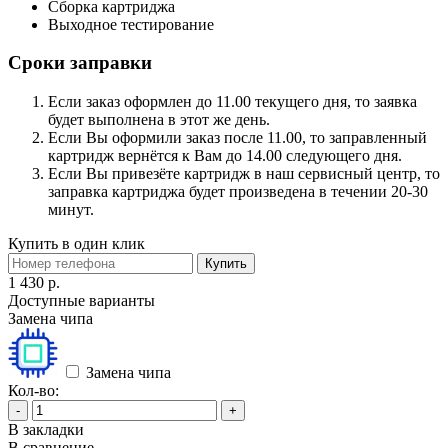
Сборка картриджа
Выходное тестирование
Сроки заправки
Если заказ оформлен до 11.00 текущего дня, то заявка
будет выполнена в этот же день.
Если Вы оформили заказ после 11.00, то заправленный
картридж вернётся к Вам до 14.00 следующего дня.
Если Вы привезёте картридж в наш сервисный центр, то
заправка картриджа будет произведена в течении 20-30
минут.
Купить в один клик
Купить
1 430 р.
Доступные варианты
Замена чипа
Замена чипа
Кол-во:
-
+
В закладки
В сравнение